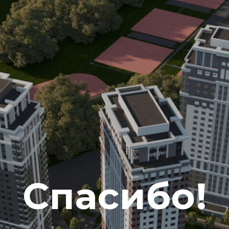
Спасибо!